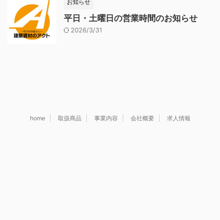
お知らせ
平日・土曜日の営業時間のお知らせ
2026/3/31
home
取扱商品
事業内容
会社概要
求人情報