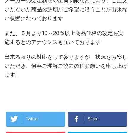
メーカーの受注制限や出荷制限などにより、ご注文
いただいた商品の納期がご希望に沿うことが出来な
い状態になっております
また、５月より10～20％以上商品価格の改定を実
施するとのアナウンスも届いております
出来る限りの対応をして参りますが、状況をお察し
いただき、何卒ご理解ご協力の程お願いを申し上げ
ます。
Twitter
Share