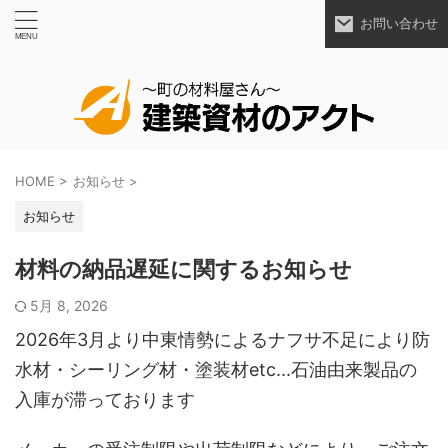
お問い合わせ
HOME
>
お知らせ
>
お知らせ
材料の納品遅延に関するお知らせ
5月 8, 2026
2026年3月より中東情勢によるナフサ不足により防
水材・シーリング材・塗装材etc...石油由来製品の
入庫が滞っております