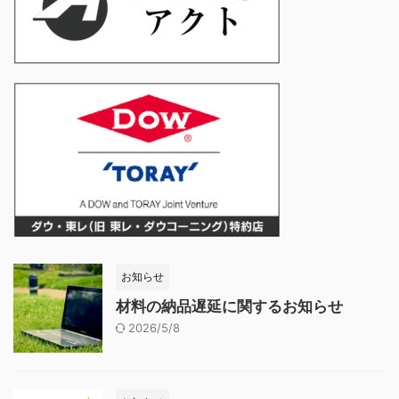
お知らせ
材料の納品遅延に関するお知らせ
2026/5/8