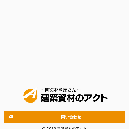
問い合わせ
© 2026 建築資材のアクト