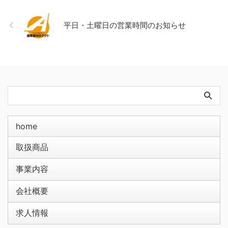
平日・土曜日の営業時間のお知らせ
home
取扱商品
事業内容
会社概要
求人情報