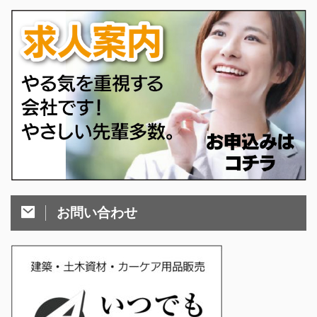
お問い合わせ