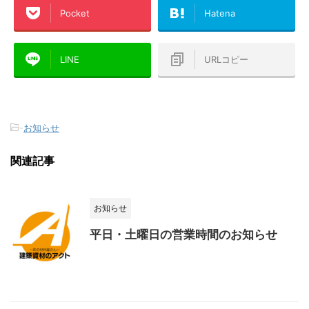
Pocket
Hatena
LINE
URLコピー
-
お知らせ
関連記事
お知らせ
平日・土曜日の営業時間のお知らせ